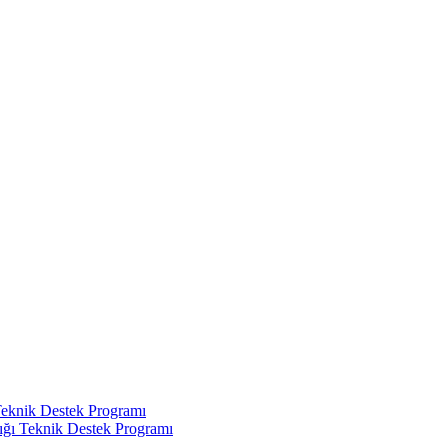
Teknik Destek Programı
ığı Teknik Destek Programı