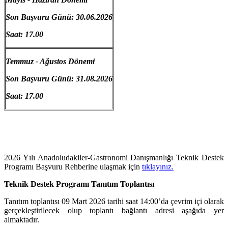
Son Başvuru Günü: 30.06.2026
Saat: 17.00
Temmuz - Ağustos Dönemi
Son Başvuru Günü: 31.08.2026
Saat: 17.00
2026 Yılı Anadoludakiler-Gastronomi Danışmanlığı Teknik Destek
Programı Başvuru Rehberine ulaşmak için
tıklayınız.
Teknik Destek Programı Tanıtım Toplantısı
Tanıtım toplantısı 09 Mart 2026 tarihi saat 14:00’da çevrim içi olarak
gerçekleştirilecek olup toplantı bağlantı adresi aşağıda yer
almaktadır.