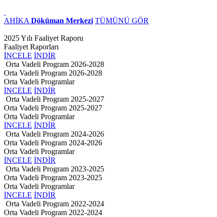
AHİKA
Döküman Merkezi
TÜMÜNÜ GÖR
2025 Yılı Faaliyet Raporu
Faaliyet Raporları
İNCELE
İNDİR
Orta Vadeli Program 2026-2028
Orta Vadeli Program 2026-2028
Orta Vadeli Programlar
İNCELE
İNDİR
Orta Vadeli Program 2025-2027
Orta Vadeli Program 2025-2027
Orta Vadeli Programlar
İNCELE
İNDİR
Orta Vadeli Program 2024-2026
Orta Vadeli Program 2024-2026
Orta Vadeli Programlar
İNCELE
İNDİR
Orta Vadeli Program 2023-2025
Orta Vadeli Program 2023-2025
Orta Vadeli Programlar
İNCELE
İNDİR
Orta Vadeli Program 2022-2024
Orta Vadeli Program 2022-2024