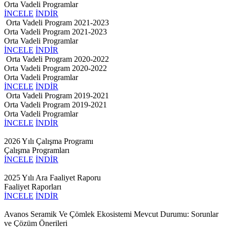
Orta Vadeli Programlar
İNCELE
İNDİR
Orta Vadeli Program 2021-2023
Orta Vadeli Program 2021-2023
Orta Vadeli Programlar
İNCELE
İNDİR
Orta Vadeli Program 2020-2022
Orta Vadeli Program 2020-2022
Orta Vadeli Programlar
İNCELE
İNDİR
Orta Vadeli Program 2019-2021
Orta Vadeli Program 2019-2021
Orta Vadeli Programlar
İNCELE
İNDİR
2026 Yılı Çalışma Programı
Çalışma Programları
İNCELE
İNDİR
2025 Yılı Ara Faaliyet Raporu
Faaliyet Raporları
İNCELE
İNDİR
Avanos Seramik Ve Çömlek Ekosistemi Mevcut Durumu: Sorunlar
ve Çözüm Önerileri