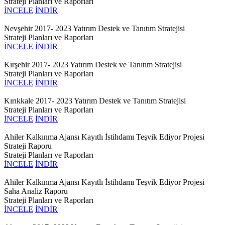
Strateji Planları ve Raporları
İNCELE
İNDİR
Nevşehir 2017- 2023 Yatırım Destek ve Tanıtım Stratejisi
Strateji Planları ve Raporları
İNCELE
İNDİR
Kırşehir 2017- 2023 Yatırım Destek ve Tanıtım Stratejisi
Strateji Planları ve Raporları
İNCELE
İNDİR
Kırıkkale 2017- 2023 Yatırım Destek ve Tanıtım Stratejisi
Strateji Planları ve Raporları
İNCELE
İNDİR
Ahiler Kalkınma Ajansı Kayıtlı İstihdamı Teşvik Ediyor Projesi
Strateji Raporu
Strateji Planları ve Raporları
İNCELE
İNDİR
Ahiler Kalkınma Ajansı Kayıtlı İstihdamı Teşvik Ediyor Projesi
Saha Analiz Raporu
Strateji Planları ve Raporları
İNCELE
İNDİR