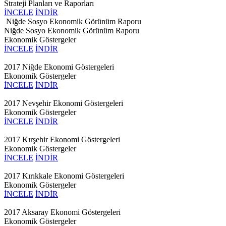
Strateji Planları ve Raporları
İNCELE
İNDİR
Niğde Sosyo Ekonomik Görünüm Raporu
Niğde Sosyo Ekonomik Görünüm Raporu
Ekonomik Göstergeler
İNCELE
İNDİR
2017 Niğde Ekonomi Göstergeleri
Ekonomik Göstergeler
İNCELE
İNDİR
2017 Nevşehir Ekonomi Göstergeleri
Ekonomik Göstergeler
İNCELE
İNDİR
2017 Kırşehir Ekonomi Göstergeleri
Ekonomik Göstergeler
İNCELE
İNDİR
2017 Kırıkkale Ekonomi Göstergeleri
Ekonomik Göstergeler
İNCELE
İNDİR
2017 Aksaray Ekonomi Göstergeleri
Ekonomik Göstergeler