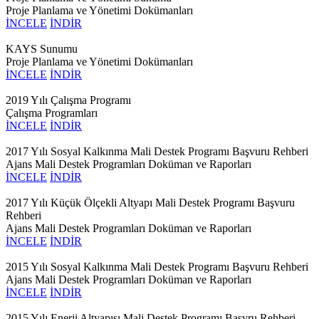
Proje Planlama ve Yönetimi Dokümanları
İNCELE
İNDİR
KAYS Sunumu
Proje Planlama ve Yönetimi Dokümanları
İNCELE
İNDİR
2019 Yılı Çalışma Programı
Çalışma Programları
İNCELE
İNDİR
2017 Yılı Sosyal Kalkınma Mali Destek Programı Başvuru Rehberi
Ajans Mali Destek Programları Doküman ve Raporları
İNCELE
İNDİR
2017 Yılı Küçük Ölçekli Altyapı Mali Destek Programı Başvuru
Rehberi
Ajans Mali Destek Programları Doküman ve Raporları
İNCELE
İNDİR
2015 Yılı Sosyal Kalkınma Mali Destek Programı Başvuru Rehberi
Ajans Mali Destek Programları Doküman ve Raporları
İNCELE
İNDİR
2015 Yılı Enerji Altyapısı Mali Destek Programı Başvru Rehberi