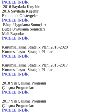
İNCELE
İNDİR
2016 Sayılarla Kırşehir
2016 Sayılarla Kırşehir
Ekonomik Göstergeler
İNCELE
İNDİR
Bütçe Uygulama Sonuçları
Bütçe Uygulama Sonuçları
Mali Raporlar
İNCELE
İNDİR
Kurumsallaşma Stratejik Planı 2018-2020
Kurumsallaşma Stratejik Planları
İNCELE
İNDİR
Kurumsallaşma Stratejik Planı 2015-2017
Kurumsallaşma Stratejik Planları
İNCELE
İNDİR
2018 Yılı Çalışma Programı
Çalışma Programları
İNCELE
İNDİR
2017 Yılı Çalışma Programı
Çalışma Programları
İNCELE
İNDİR