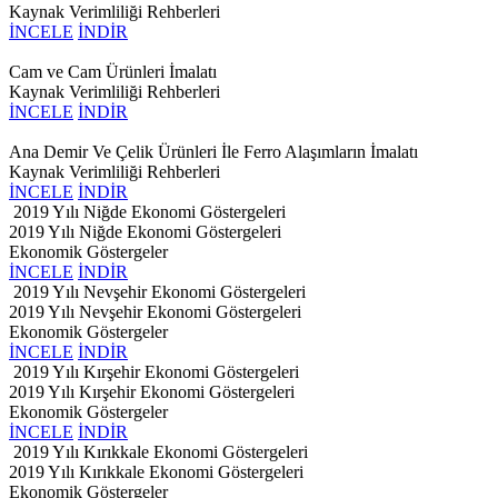
Kaynak Verimliliği Rehberleri
İNCELE
İNDİR
Cam ve Cam Ürünleri İmalatı
Kaynak Verimliliği Rehberleri
İNCELE
İNDİR
Ana Demir Ve Çelik Ürünleri İle Ferro Alaşımların İmalatı
Kaynak Verimliliği Rehberleri
İNCELE
İNDİR
2019 Yılı Niğde Ekonomi Göstergeleri
2019 Yılı Niğde Ekonomi Göstergeleri
Ekonomik Göstergeler
İNCELE
İNDİR
2019 Yılı Nevşehir Ekonomi Göstergeleri
2019 Yılı Nevşehir Ekonomi Göstergeleri
Ekonomik Göstergeler
İNCELE
İNDİR
2019 Yılı Kırşehir Ekonomi Göstergeleri
2019 Yılı Kırşehir Ekonomi Göstergeleri
Ekonomik Göstergeler
İNCELE
İNDİR
2019 Yılı Kırıkkale Ekonomi Göstergeleri
2019 Yılı Kırıkkale Ekonomi Göstergeleri
Ekonomik Göstergeler