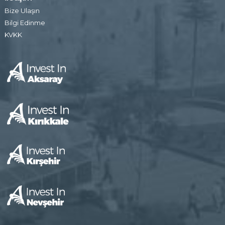
Bize Ulaşın
Bilgi Edinme
KVKK