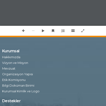
Kurumsal
Hakkımızda
Vizyon ve Misyon
Mevzuat
Organizasyon Yapısı
Etik Komisyonu
Bilgi Doküman Birimi
Kurumsal Kimlik ve Logo
Destekler