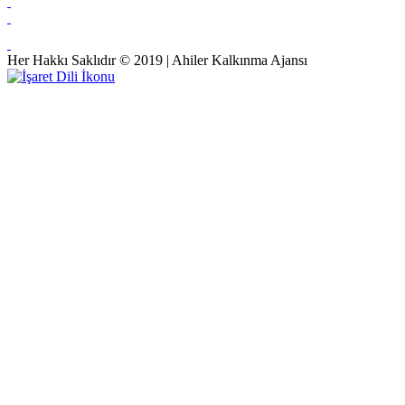
Her Hakkı Saklıdır © 2019 | Ahiler Kalkınma Ajansı