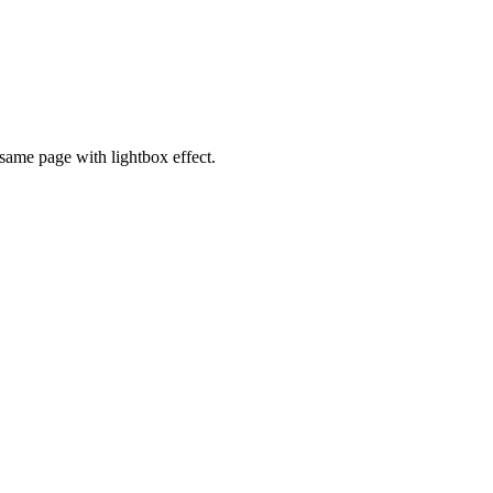
same page with lightbox effect.