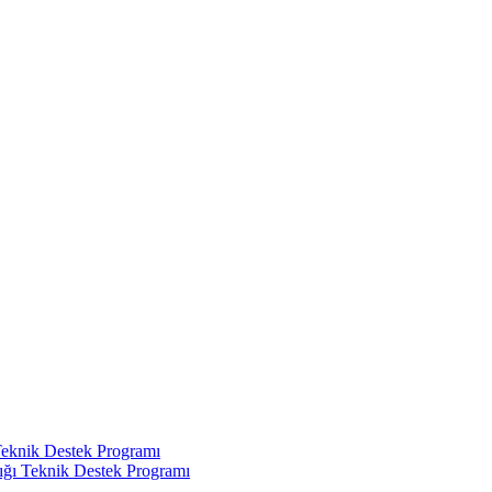
Teknik Destek Programı
ığı Teknik Destek Programı