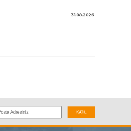
31.08.2026
KATIL