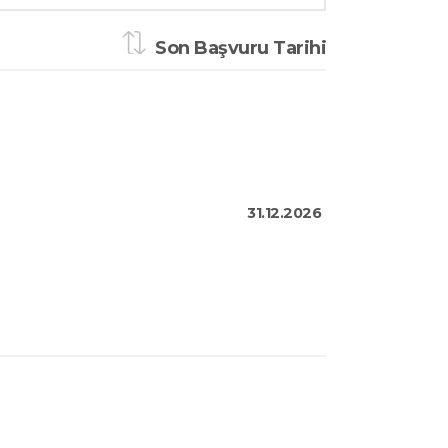
Son Başvuru Tarihi
31.12.2026