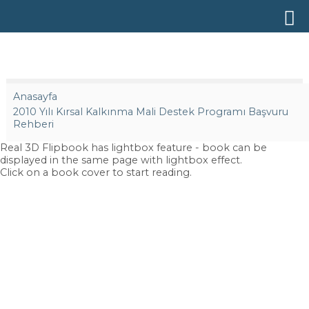
Anasayfa
2010 Yılı Kırsal Kalkınma Mali Destek Programı Başvuru
Rehberi
Real 3D Flipbook has lightbox feature - book can be
displayed in the same page with lightbox effect.
Click on a book cover to start reading.