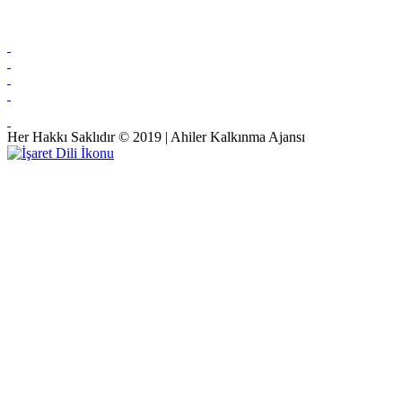
Her Hakkı Saklıdır © 2019 | Ahiler Kalkınma Ajansı