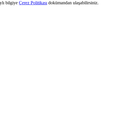
ylı bilgiye
Çerez Politikası
dokümandan ulaşabilirsiniz.