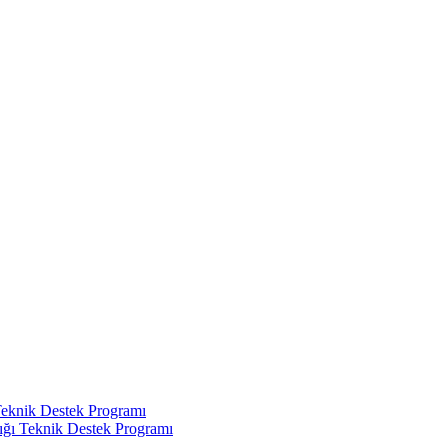
Teknik Destek Programı
ığı Teknik Destek Programı