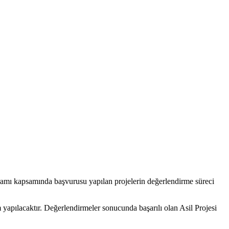
gramı kapsamında başvurusu yapılan projelerin değerlendirme süreci
yapılacaktır. Değerlendirmeler sonucunda başarılı olan Asil Projesi