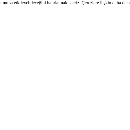
ımınızı etkileyebileceğini hatırlatmak isteriz. Çerezlere ilişkin daha deta