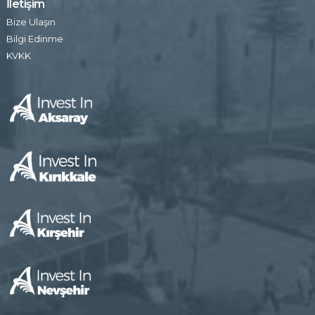
İletişim
Bize Ulaşın
Bilgi Edinme
KVKK