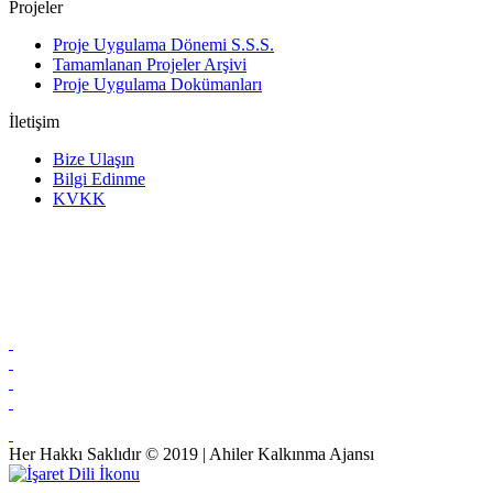
Projeler
Proje Uygulama Dönemi S.S.S.
Tamamlanan Projeler Arşivi
Proje Uygulama Dokümanları
İletişim
Bize Ulaşın
Bilgi Edinme
KVKK
Her Hakkı Saklıdır © 2019 | Ahiler Kalkınma Ajansı