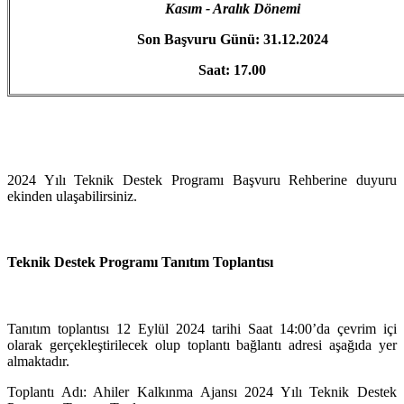
Kasım - Aralık Dönemi
Son Başvuru Günü: 31.12.2024
Saat: 17.00
2024 Yılı Teknik Destek Programı Başvuru Rehberine duyuru
ekinden ulaşabilirsiniz.
Teknik Destek Programı Tanıtım Toplantısı
Tanıtım toplantısı 12 Eylül 2024 tarihi Saat 14:00’da çevrim içi
olarak gerçekleştirilecek olup toplantı bağlantı adresi aşağıda yer
almaktadır.
Toplantı Adı: Ahiler Kalkınma Ajansı 2024 Yılı Teknik Destek