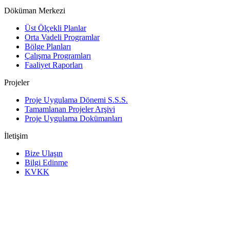
Döküman Merkezi
Üst Ölçekli Planlar
Orta Vadeli Programlar
Bölge Planları
Çalışma Programları
Faaliyet Raporları
Projeler
Proje Uygulama Dönemi S.S.S.
Tamamlanan Projeler Arşivi
Proje Uygulama Dokümanları
İletişim
Bize Ulaşın
Bilgi Edinme
KVKK