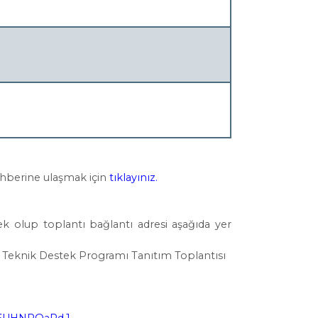
hberine ulaşmak için
tıklayınız.
cek olup toplantı bağlantı adresi aşağıda yer
ğı Teknik Destek Programı Tanıtım Toplantısı