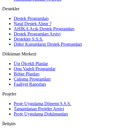
Destekler
Destek Programları
Nasıl Destek Alınır ?
AHİKA Açık Destek Programları
Destek Programları Arşivi
Destekler S.S.S.
Diğer Kurumların Destek Programları
Döküman Merkezi
Üst Ölçekli Planlar
Orta Vadeli Programlar
Bölge Planları
Çalışma Programları
Faaliyet Raporları
Projeler
Proje Uygulama Dönemi S.S.S.
Tamamlanan Projeler Arşivi
Proje Uygulama Dokümanları
İletişim