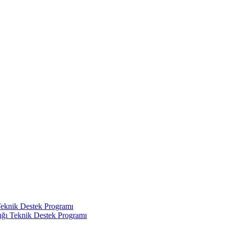
Teknik Destek Programı
ığı Teknik Destek Programı