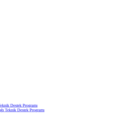
Teknik Destek Programı
ığı Teknik Destek Programı