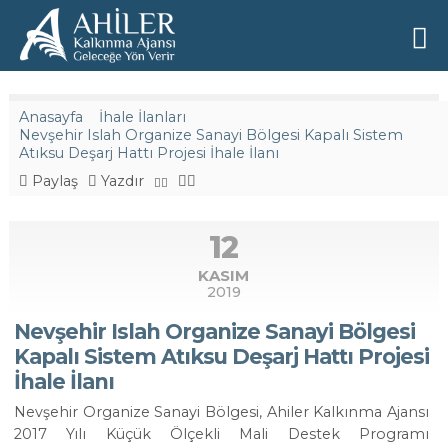
Anasayfa
İhale İlanları
Nevşehir Islah Organize Sanayi Bölgesi Kapalı Sistem
Atıksu Deşarj Hattı Projesi İhale İlanı
Paylaş
Yazdır
12
KASIM
2019
Nevşehir Islah Organize Sanayi Bölgesi
Kapalı Sistem Atıksu Deşarj Hattı Projesi
İhale İlanı
Nevşehir Organize Sanayi Bölgesi, Ahiler Kalkınma Ajansı
2017 Yılı Küçük Ölçekli Mali Destek Programı