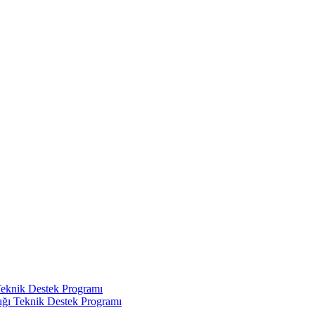
Teknik Destek Programı
ığı Teknik Destek Programı