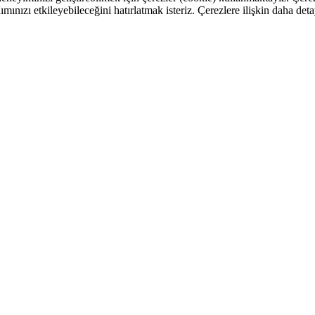
ımınızı etkileyebileceğini hatırlatmak isteriz. Çerezlere ilişkin daha deta