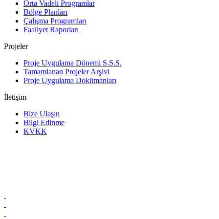
Orta Vadeli Programlar
Bölge Planları
Çalışma Programları
Faaliyet Raporları
Projeler
Proje Uygulama Dönemi S.S.S.
Tamamlanan Projeler Arşivi
Proje Uygulama Dokümanları
İletişim
Bize Ulaşın
Bilgi Edinme
KVKK