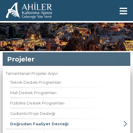
Projeler
Tamamlanan Projeler Arşivi
Teknik Destek Programları
Mali Destek Programları
Fizibilite Destek Programları
Güdümlü Proje Desteği
Doğrudan Faaliyet Desteği